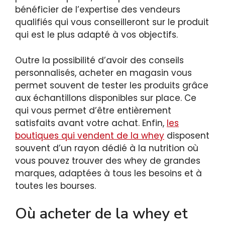
bénéficier de l’expertise des vendeurs
qualifiés qui vous conseilleront sur le produit
qui est le plus adapté à vos objectifs.
Outre la possibilité d’avoir des conseils
personnalisés, acheter en magasin vous
permet souvent de tester les produits grâce
aux échantillons disponibles sur place. Ce
qui vous permet d’être entièrement
satisfaits avant votre achat. Enfin,
les
boutiques qui vendent de la whey
disposent
souvent d’un rayon dédié à la nutrition où
vous pouvez trouver des whey de grandes
marques, adaptées à tous les besoins et à
toutes les bourses.
Où acheter de la whey et