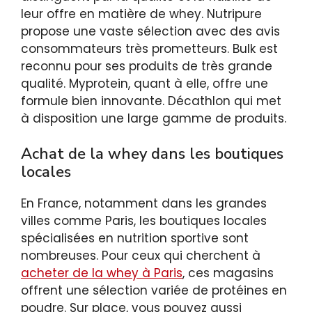
leur offre en matière de whey. Nutripure
propose une vaste sélection avec des avis
consommateurs très prometteurs. Bulk est
reconnu pour ses produits de très grande
qualité. Myprotein, quant à elle, offre une
formule bien innovante. Décathlon qui met
à disposition une large gamme de produits.
Achat de la whey dans les boutiques
locales
En France, notamment dans les grandes
villes comme Paris, les boutiques locales
spécialisées en nutrition sportive sont
nombreuses. Pour ceux qui cherchent à
acheter de la whey à Paris
, ces magasins
offrent une sélection variée de protéines en
poudre. Sur place, vous pouvez aussi