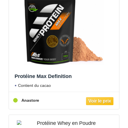
Protéine Max Definition
Contient du cacao
Anastore