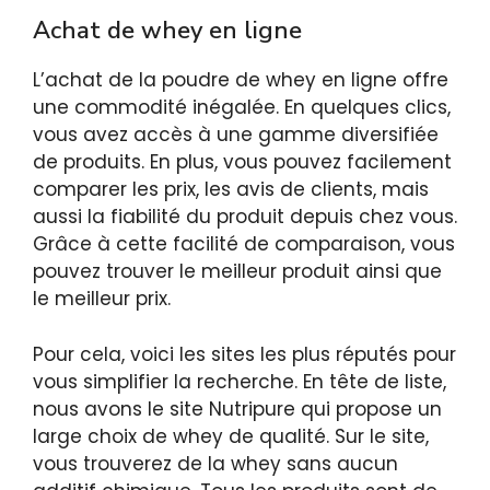
Achat de whey en ligne
L’achat de la poudre de whey en ligne offre
une commodité inégalée. En quelques clics,
vous avez accès à une gamme diversifiée
de produits. En plus, vous pouvez facilement
comparer les prix, les avis de clients, mais
aussi la fiabilité du produit depuis chez vous.
Grâce à cette facilité de comparaison, vous
pouvez trouver le meilleur produit ainsi que
le meilleur prix.
Pour cela, voici les sites les plus réputés pour
vous simplifier la recherche. En tête de liste,
nous avons le site Nutripure qui propose un
large choix de whey de qualité. Sur le site,
vous trouverez de la whey sans aucun