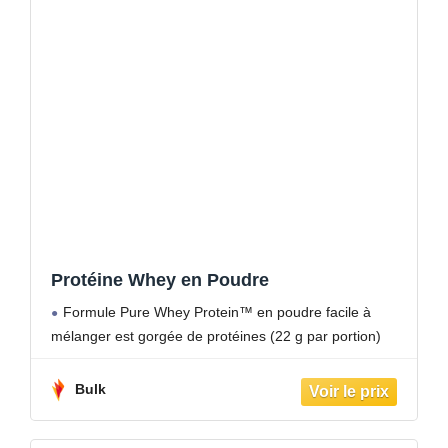
Protéine Whey en Poudre
Formule Pure Whey Protein™ en poudre facile à
mélanger est gorgée de protéines (22 g par portion)
Bulk