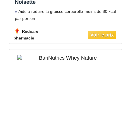
Noisette
Aide à réduire la graisse corporelle-moins de 80 kcal
par portion
Redcare
pharmacie