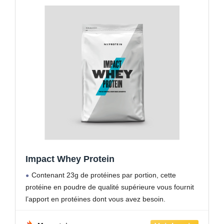
Impact Whey Protein
Contenant 23g de protéines par portion, cette
protéine en poudre de qualité supérieure vous fournit
l’apport en protéines dont vous avez besoin.