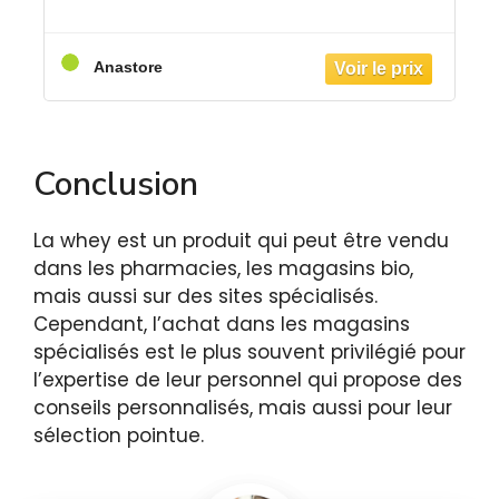
Anastore
Conclusion
La whey est un produit qui peut être vendu
dans les pharmacies, les magasins bio,
mais aussi sur des sites spécialisés.
Cependant, l’achat dans les magasins
spécialisés est le plus souvent privilégié pour
l’expertise de leur personnel qui propose des
conseils personnalisés, mais aussi pour leur
sélection pointue.