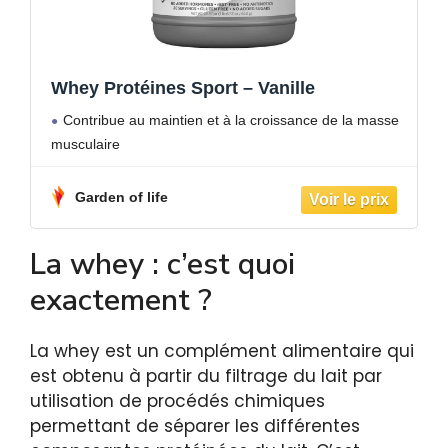
Whey Protéines Sport – Vanille
Contribue au maintien et à la croissance de la masse
musculaire
Garden of life
La whey : c’est quoi
exactement ?
La whey est un complément alimentaire qui
est obtenu à partir du filtrage du lait par
utilisation de procédés chimiques
permettant de séparer les différentes