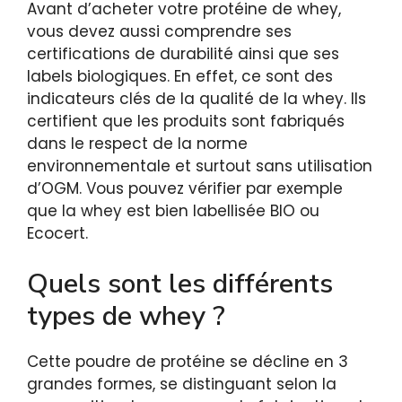
Avant d’acheter votre protéine de whey,
vous devez aussi comprendre ses
certifications de durabilité ainsi que ses
labels biologiques. En effet, ce sont des
indicateurs clés de la qualité de la whey. Ils
certifient que les produits sont fabriqués
dans le respect de la norme
environnementale et surtout sans utilisation
d’OGM. Vous pouvez vérifier par exemple
que la whey est bien labellisée BIO ou
Ecocert.
Quels sont les différents
types de whey ?
Cette poudre de protéine se décline en 3
grandes formes, se distinguant selon la