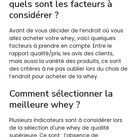
quels sont les facteurs à
considérer ?
Avant de vous décider de l’endroit où vous
allez acheter votre whey, voici quelques
facteurs à prendre en compte. Entre le
rapport qualité/prix, les avis des clients,
mais aussi la variété des produits, ce sont
des critères à ne pas oublier lors du choix de
l’endroit pour acheter de la whey.
Comment sélectionner la
meilleure whey ?
Plusieurs indicateurs sont à considérer lors
de la sélection d’une whey de qualité
supérieure. Ce sont : l’absence de