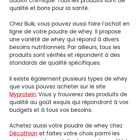
additif chimique. Tous les produits sont de
qualité et bons pour la santé.
Chez Bulk, vous pouvez aussi faire l’achat en
ligne de votre poudre de whey. Il propose
une variété de whey qui répond à divers
besoins nutritionnels. Par ailleurs, tous les
produits sont vérifiés et répondent à des
standards de qualité spécifiques.
Il existe également plusieurs types de whey
que vous pouvez acheter sur le site
Myprotein
. Vous y trouverez des produits de
qualité au goût exquis qui répondront à vos
budgets et à tous vos besoins.
Achetez aussi votre poudre de whey chez
Décathlon
et faites votre choix parmi les