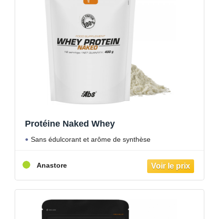
Protéine Naked Whey
Sans édulcorant et arôme de synthèse
Anastore