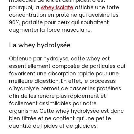
pourquoi, la
whey isolate
affiche une forte
concentration en protéine qui avoisine les
96%, parfaite pour ceux qui souhaitent
augmenter la force musculaire.
La whey hydrolysée
Obtenue par hydrolyse, cette whey est
essentiellement composée de particules qui
favorisent une absorption rapide pour une
meilleure digestion. En effet, le processus
d’hydrolyse permet de casser les protéines
afin de les rendre plus rapidement et
facilement assimilables par notre
organisme. Cette whey hydrolysée est donc
bien filtrée et ne contient qu’une petite
quantité de lipides et de glucides.