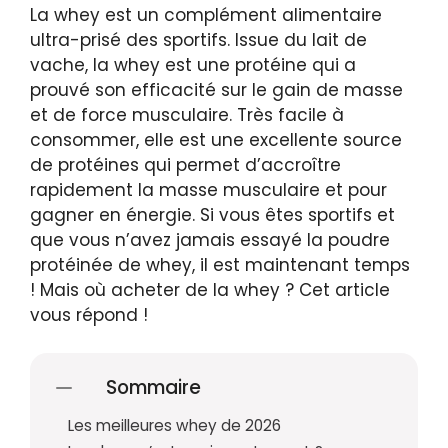
La whey est un complément alimentaire
ultra-prisé des sportifs. Issue du lait de
vache, la whey est une protéine qui a
prouvé son efficacité sur le gain de masse
et de force musculaire. Très facile à
consommer, elle est une excellente source
de protéines qui permet d’accroître
rapidement la masse musculaire et pour
gagner en énergie. Si vous êtes sportifs et
que vous n’avez jamais essayé la poudre
protéinée de whey, il est maintenant temps
! Mais où acheter de la whey ? Cet article
vous répond !
Sommaire
Les meilleures whey de 2026