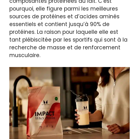
composantes protéinées du lait. C’est
pourquoi, elle figure parmi les meilleures
sources de protéines et d’acides aminés
essentiels et contient jusqu’à 90% de
protéines. La raison pour laquelle elle est
tant plébiscitée par les sportifs qui sont à la
recherche de masse et de renforcement
musculaire.