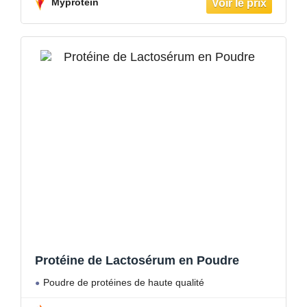
Myprotein
Protéine de Lactosérum en Poudre
Poudre de protéines de haute qualité