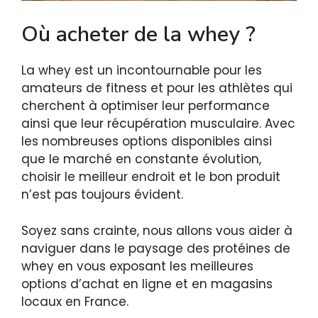
Où acheter de la whey ?
La whey est un incontournable pour les
amateurs de fitness et pour les athlètes qui
cherchent à optimiser leur performance
ainsi que leur récupération musculaire. Avec
les nombreuses options disponibles ainsi
que le marché en constante évolution,
choisir le meilleur endroit et le bon produit
n’est pas toujours évident.
Soyez sans crainte, nous allons vous aider à
naviguer dans le paysage des protéines de
whey en vous exposant les meilleures
options d’achat en ligne et en magasins
locaux en France.