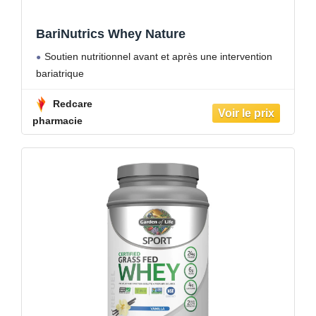
BariNutrics Whey Nature
Soutien nutritionnel avant et après une intervention
bariatrique
Redcare
pharmacie