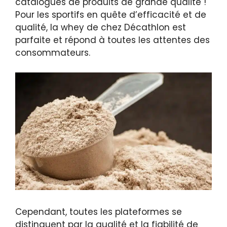
catalogues de produits de grande qualité !
Pour les sportifs en quête d’efficacité et de
qualité, la whey de chez Décathlon est
parfaite et répond à toutes les attentes des
consommateurs.
Cependant, toutes les plateformes se
distinguent par la qualité et la fiabilité de