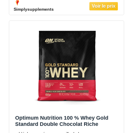
Simplysupplements
Optimum Nutrition 100 % Whey Gold
Standard Double Chocolat Riche