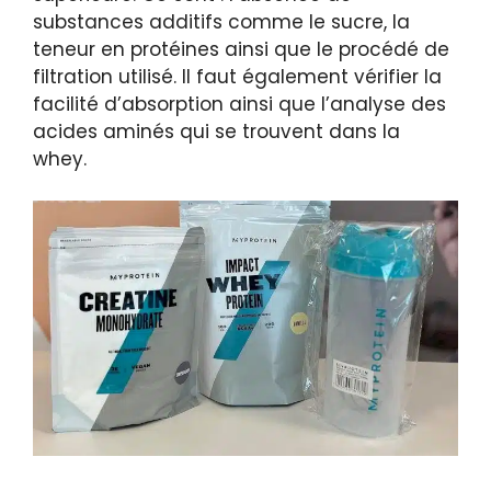
substances additifs comme le sucre, la
teneur en protéines ainsi que le procédé de
filtration utilisé. Il faut également vérifier la
facilité d’absorption ainsi que l’analyse des
acides aminés qui se trouvent dans la
whey.