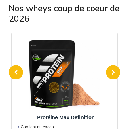
Nos wheys coup de coeur de
2026
Protéine Max Definition
Contient du cacao