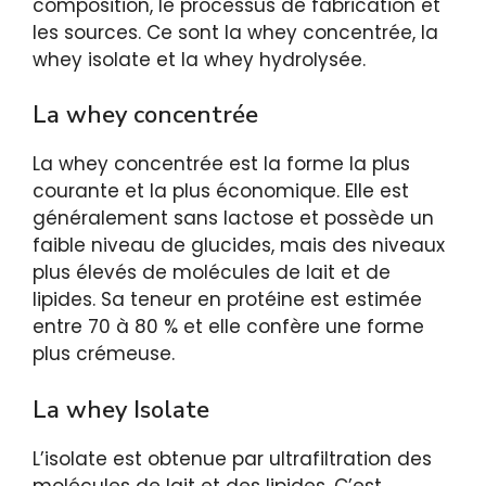
composition, le processus de fabrication et
les sources. Ce sont la whey concentrée, la
whey isolate et la whey hydrolysée.
La whey concentrée
La whey concentrée est la forme la plus
courante et la plus économique. Elle est
généralement sans lactose et possède un
faible niveau de glucides, mais des niveaux
plus élevés de molécules de lait et de
lipides. Sa teneur en protéine est estimée
entre 70 à 80 % et elle confère une forme
plus crémeuse.
La whey Isolate
L’isolate est obtenue par ultrafiltration des
molécules de lait et des lipides. C’est