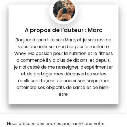
Marc
Bonjour à tous ! Je suis Marc, et je suis ravi de
vous accueillir sur mon blog sur la meilleure
Whey. Ma passion pour la nutrition et le fitness
a commencé il y a plus de dix ans, et depuis,
je n’ai cessé de me renseigner, d’expérimenter
et de partager mes découvertes sur les
meilleures façons de nourrir son corps pour
atteindre ses objectifs de santé et de bien-
être.
Nous utilisons des cookies pour améliorer votre