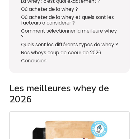
La whey : c’est quoi exactement ?
Où acheter de la whey ?
Où acheter de la whey et quels sont les
facteurs à considérer ?
Comment sélectionner la meilleure whey
?
Quels sont les différents types de whey ?
Nos wheys coup de coeur de 2026
Conclusion
Les meilleures whey de
2026